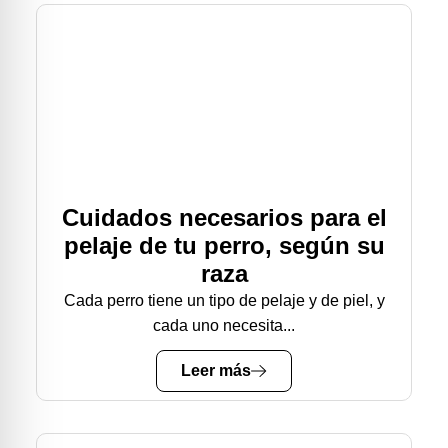
Cuidados necesarios para el
pelaje de tu perro, según su
raza
Cada perro tiene un tipo de pelaje y de piel, y
cada uno necesita...
Leer más