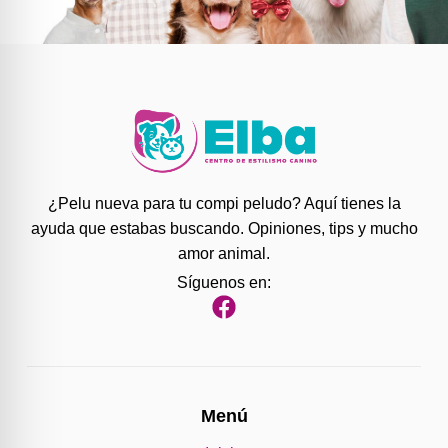
¿Pelu nueva para tu compi peludo? Aquí tienes la
ayuda que estabas buscando. Opiniones, tips y mucho
amor animal.
Síguenos en:
Menú