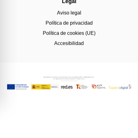
Legal
Aviso legal
Política de privacidad
Política de cookies (UE)
Accesibilidad