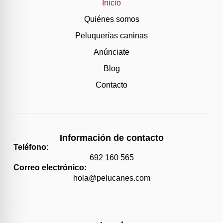
Inicio
Quiénes somos
Peluquerías caninas
Anúnciate
Blog
Contacto
Información de contacto
Teléfono:
692 160 565
Correo electrónico:
hola@pelucanes.com