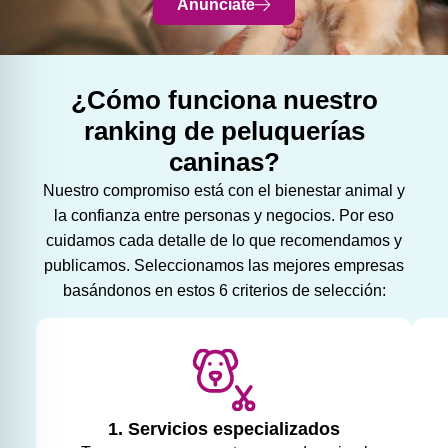
Anúnciate
¿Cómo funciona nuestro
ranking de peluquerías
caninas?
Nuestro compromiso está con el bienestar animal y
la confianza entre personas y negocios. Por eso
cuidamos cada detalle de lo que recomendamos y
publicamos. Seleccionamos las mejores empresas
basándonos en estos 6 criterios de selección:
1. Servicios especializados