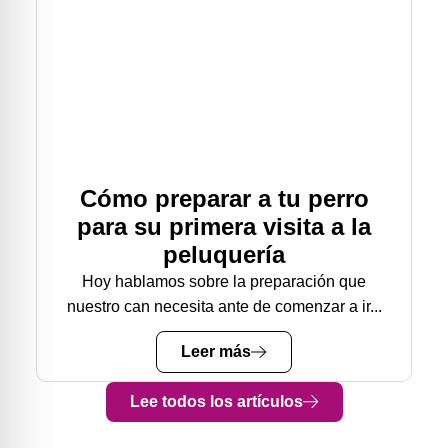
Cómo preparar a tu perro
para su primera visita a la
peluquería
Hoy hablamos sobre la preparación que
nuestro can necesita ante de comenzar a ir...
Leer más
Lee todos los artículos