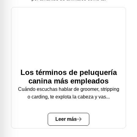
Los términos de peluquería
canina más empleados
Cuándo escuchas hablar de groomer, stripping
o carding, te explota la cabeza y vas...
Leer más