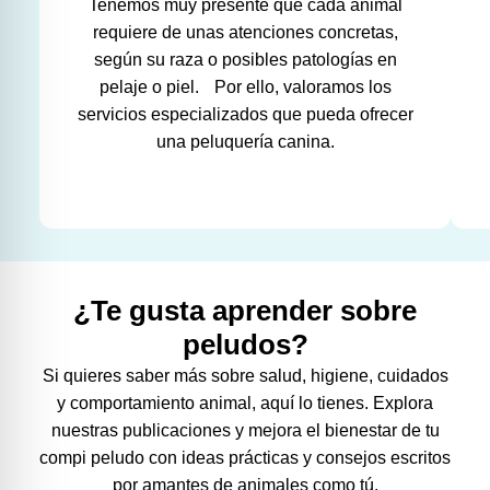
Tenemos muy presente que cada animal
requiere de unas atenciones concretas,
según su raza o posibles patologías en
pelaje o piel. Por ello, valoramos los
servicios especializados que pueda ofrecer
una peluquería canina.
¿Te gusta aprender sobre
peludos?
Si quieres saber más sobre salud, higiene, cuidados
y comportamiento animal, aquí lo tienes. Explora
nuestras publicaciones y mejora el bienestar de tu
compi peludo con ideas prácticas y consejos escritos
por amantes de animales como tú.