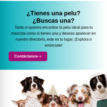
¿Tienes una pelu?
¿Buscas una?
Tanto si quieres encontrar la pelu ideal para tu
mascota como si tienes una y deseas aparecer en
nuestro directorio, este es tu lugar. ¡Explora o
anúnciate!
Contáctanos