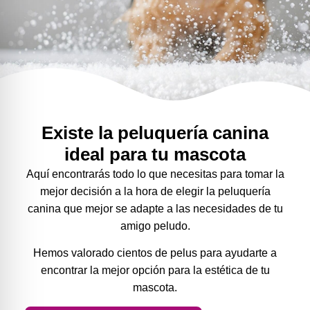
Existe la peluquería canina
ideal para tu mascota
Aquí encontrarás todo lo que necesitas para tomar la
mejor decisión a la hora de elegir la peluquería
canina que mejor se adapte a las necesidades de tu
amigo peludo.
Hemos valorado cientos de pelus para ayudarte a
encontrar la mejor opción para la estética de tu
mascota.