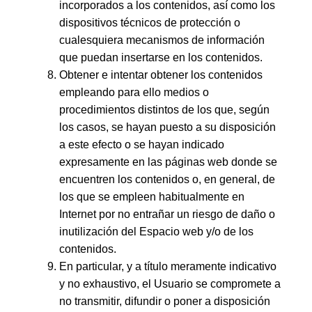
incorporados a los contenidos, así como los
dispositivos técnicos de protección o
cualesquiera mecanismos de información
que puedan insertarse en los contenidos.
Obtener e intentar obtener los contenidos
empleando para ello medios o
procedimientos distintos de los que, según
los casos, se hayan puesto a su disposición
a este efecto o se hayan indicado
expresamente en las páginas web donde se
encuentren los contenidos o, en general, de
los que se empleen habitualmente en
Internet por no entrañar un riesgo de daño o
inutilización del Espacio web y/o de los
contenidos.
En particular, y a título meramente indicativo
y no exhaustivo, el Usuario se compromete a
no transmitir, difundir o poner a disposición