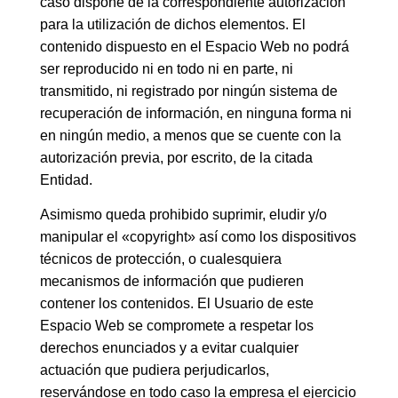
caso dispone de la correspondiente autorización
para la utilización de dichos elementos. El
contenido dispuesto en el Espacio Web no podrá
ser reproducido ni en todo ni en parte, ni
transmitido, ni registrado por ningún sistema de
recuperación de información, en ninguna forma ni
en ningún medio, a menos que se cuente con la
autorización previa, por escrito, de la citada
Entidad.
Asimismo queda prohibido suprimir, eludir y/o
manipular el «copyright» así como los dispositivos
técnicos de protección, o cualesquiera
mecanismos de información que pudieren
contener los contenidos. El Usuario de este
Espacio Web se compromete a respetar los
derechos enunciados y a evitar cualquier
actuación que pudiera perjudicarlos,
reservándose en todo caso la empresa el ejercicio