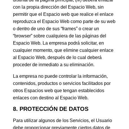
con la propia dirección del Espacio Web, sin
permitir que el Espacio web que realice el enlace
reproduzca el Espacio Web como parte de su web
o dentro de uno de sus “frames” o crear un
“browser” sobre cualquiera de las páginas del
Espacio Web. La empresa podrá solicitar, en
cualquier momento, que elimine cualquier enlace
al Espacio Web, después de lo cual deberá
proceder de inmediato a su eliminación.
La empresa no puede controlar la información,
contenidos, productos o servicios facilitados por
otros Espacios web que tengan establecidos
enlaces con destino al Espacio Web.
8. PROTECCIÓN DE DATOS
Para utilizar algunos de los Servicios, el Usuario
debe proporcionar previamente ciertos datos de