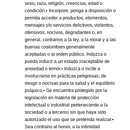
sexo, raza, religión, creencias, edad o
condición.• Incorpore, ponga a disposición o
permita acceder a productos, elementos,
mensajes y/o servicios delictivos, violentos,
ofensivos, nocivos, degradantes o, en
general, contrarios a la ley, a la moral y a las
buenas costumbres generalmente
aceptadas o al orden público. Induzca o
pueda inducir a un estado inaceptable de
ansiedad o temor.• Induzca o incite a
involucrarse en prácticas peligrosas, de
riesgo o nocivas para la salud y el equilibrio
psíquico.• Se encuentra protegido por la
legislación en materia de protección
intelectual o industrial perteneciente a la
sociedad o a terceros sin que haya sido
autorizado el uso que se pretenda realizar.•
Sea contrario al honor, a la intimidad