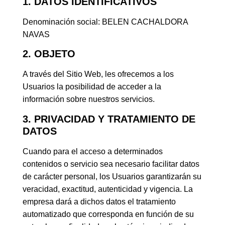
1. DATOS IDENTIFICATIVOS
Denominación social: BELEN CACHALDORA
NAVAS
2. OBJETO
A través del Sitio Web, les ofrecemos a los
Usuarios la posibilidad de acceder a la
información sobre nuestros servicios.
3. PRIVACIDAD Y TRATAMIENTO DE
DATOS
Cuando para el acceso a determinados
contenidos o servicio sea necesario facilitar datos
de carácter personal, los Usuarios garantizarán su
veracidad, exactitud, autenticidad y vigencia. La
empresa dará a dichos datos el tratamiento
automatizado que corresponda en función de su