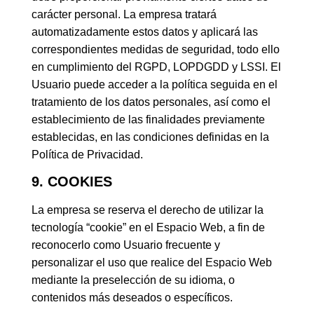
carácter personal. La empresa tratará
automatizadamente estos datos y aplicará las
correspondientes medidas de seguridad, todo ello
en cumplimiento del RGPD, LOPDGDD y LSSI. El
Usuario puede acceder a la política seguida en el
tratamiento de los datos personales, así como el
establecimiento de las finalidades previamente
establecidas, en las condiciones definidas en la
Política de Privacidad.
9. COOKIES
La empresa se reserva el derecho de utilizar la
tecnología “cookie” en el Espacio Web, a fin de
reconocerlo como Usuario frecuente y
personalizar el uso que realice del Espacio Web
mediante la preselección de su idioma, o
contenidos más deseados o específicos.