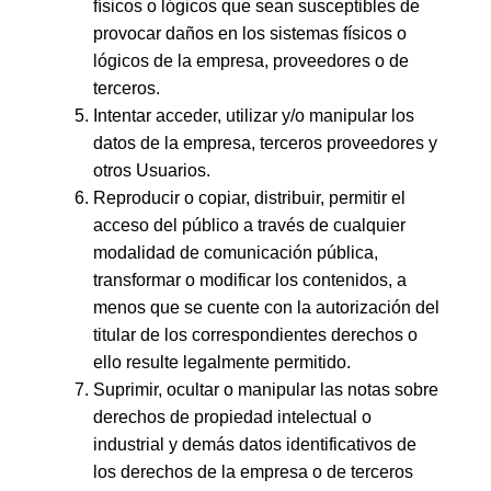
físicos o lógicos que sean susceptibles de
provocar daños en los sistemas físicos o
lógicos de la empresa, proveedores o de
terceros.
Intentar acceder, utilizar y/o manipular los
datos de la empresa, terceros proveedores y
otros Usuarios.
Reproducir o copiar, distribuir, permitir el
acceso del público a través de cualquier
modalidad de comunicación pública,
transformar o modificar los contenidos, a
menos que se cuente con la autorización del
titular de los correspondientes derechos o
ello resulte legalmente permitido.
Suprimir, ocultar o manipular las notas sobre
derechos de propiedad intelectual o
industrial y demás datos identificativos de
los derechos de la empresa o de terceros