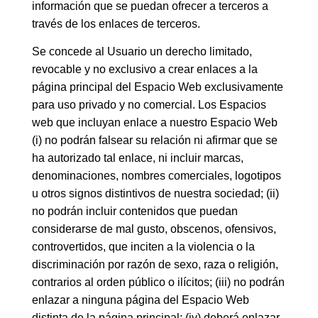
información que se puedan ofrecer a terceros a
través de los enlaces de terceros.
Se concede al Usuario un derecho limitado,
revocable y no exclusivo a crear enlaces a la
página principal del Espacio Web exclusivamente
para uso privado y no comercial. Los Espacios
web que incluyan enlace a nuestro Espacio Web
(i) no podrán falsear su relación ni afirmar que se
ha autorizado tal enlace, ni incluir marcas,
denominaciones, nombres comerciales, logotipos
u otros signos distintivos de nuestra sociedad; (ii)
no podrán incluir contenidos que puedan
considerarse de mal gusto, obscenos, ofensivos,
controvertidos, que inciten a la violencia o la
discriminación por razón de sexo, raza o religión,
contrarios al orden público o ilícitos; (iii) no podrán
enlazar a ninguna página del Espacio Web
distinta de la página principal; (iv) deberá enlazar