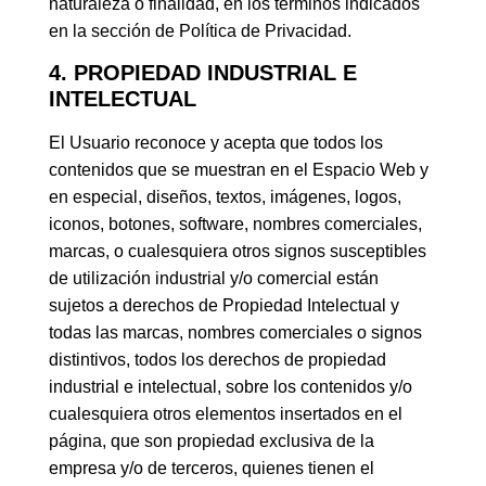
naturaleza o finalidad, en los términos indicados
en la sección de Política de Privacidad.
4. PROPIEDAD INDUSTRIAL E
INTELECTUAL
El Usuario reconoce y acepta que todos los
contenidos que se muestran en el Espacio Web y
en especial, diseños, textos, imágenes, logos,
iconos, botones, software, nombres comerciales,
marcas, o cualesquiera otros signos susceptibles
de utilización industrial y/o comercial están
sujetos a derechos de Propiedad Intelectual y
todas las marcas, nombres comerciales o signos
distintivos, todos los derechos de propiedad
industrial e intelectual, sobre los contenidos y/o
cualesquiera otros elementos insertados en el
página, que son propiedad exclusiva de la
empresa y/o de terceros, quienes tienen el