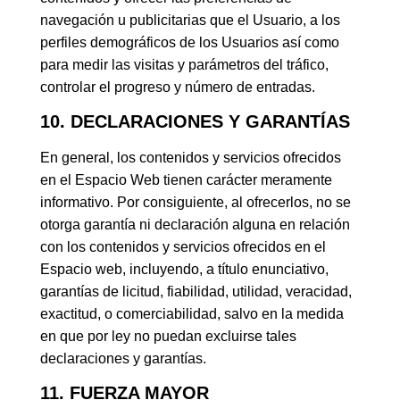
navegación u publicitarias que el Usuario, a los
perfiles demográficos de los Usuarios así como
para medir las visitas y parámetros del tráfico,
controlar el progreso y número de entradas.
10. DECLARACIONES Y GARANTÍAS
En general, los contenidos y servicios ofrecidos
en el Espacio Web tienen carácter meramente
informativo. Por consiguiente, al ofrecerlos, no se
otorga garantía ni declaración alguna en relación
con los contenidos y servicios ofrecidos en el
Espacio web, incluyendo, a título enunciativo,
garantías de licitud, fiabilidad, utilidad, veracidad,
exactitud, o comerciabilidad, salvo en la medida
en que por ley no puedan excluirse tales
declaraciones y garantías.
11. FUERZA MAYOR