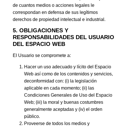
de cuantos medios o acciones legales le
correspondan en defensa de sus legítimos
derechos de propiedad intelectual e industrial.
5. OBLIGACIONES Y
RESPONSABILIDADES DEL USUARIO
DEL ESPACIO WEB
El Usuario se compromete a:
Hacer un uso adecuado y lícito del Espacio
Web así como de los contenidos y servicios,
deconformidad con: (i) la legislación
aplicable en cada momento; (ii) las
Condiciones Generales de Uso del Espacio
Web; (iii) la moral y buenas costumbres
generalmente aceptadas y (iv) el orden
público.
Proveerse de todos los medios y