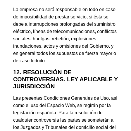
La empresa no será responsable en todo en caso
de imposibilidad de prestar servicio, si ésta se
debe a interrupciones prolongadas del suministro
eléctrico, líneas de telecomunicaciones, conflictos
sociales, huelgas, rebelión, explosiones,
inundaciones, actos y omisiones del Gobierno, y
en general todos los supuestos de fuerza mayor o
de caso fortuito.
12. RESOLUCIÓN DE
CONTROVERSIAS. LEY APLICABLE Y
JURISDICCIÓN
Las presentes Condiciones Generales de Uso, así
como el uso del Espacio Web, se regirán por la
legislación española. Para la resolución de
cualquier controversia las partes se someterán a
los Juzgados y Tribunales del domicilio social del