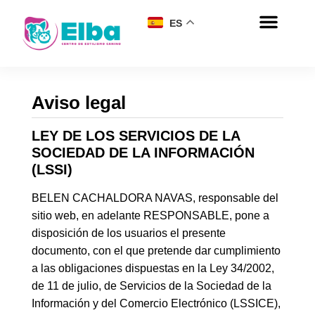
ES
Aviso legal
LEY DE LOS SERVICIOS DE LA
SOCIEDAD DE LA INFORMACIÓN
(LSSI)
BELEN CACHALDORA NAVAS, responsable del
sitio web, en adelante RESPONSABLE, pone a
disposición de los usuarios el presente
documento, con el que pretende dar cumplimiento
a las obligaciones dispuestas en la Ley 34/2002,
de 11 de julio, de Servicios de la Sociedad de la
Información y del Comercio Electrónico (LSSICE),