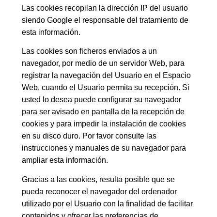
Las cookies recopilan la dirección IP del usuario
siendo Google el responsable del tratamiento de
esta información.
Las cookies son ficheros enviados a un
navegador, por medio de un servidor Web, para
registrar la navegación del Usuario en el Espacio
Web, cuando el Usuario permita su recepción. Si
usted lo desea puede configurar su navegador
para ser avisado en pantalla de la recepción de
cookies y para impedir la instalación de cookies
en su disco duro. Por favor consulte las
instrucciones y manuales de su navegador para
ampliar esta información.
Gracias a las cookies, resulta posible que se
pueda reconocer el navegador del ordenador
utilizado por el Usuario con la finalidad de facilitar
contenidos y ofrecer las preferencias de