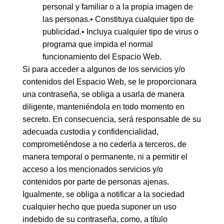
personal y familiar o a la propia imagen de
las personas.• Constituya cualquier tipo de
publicidad.• Incluya cualquier tipo de virus o
programa que impida el normal
funcionamiento del Espacio Web.
Si para acceder a algunos de los servicios y/o
contenidos del Espacio Web, se le proporcionara
una contraseña, se obliga a usarla de manera
diligente, manteniéndola en todo momento en
secreto. En consecuencia, será responsable de su
adecuada custodia y confidencialidad,
comprometiéndose a no cederla a terceros, de
manera temporal o permanente, ni a permitir el
acceso a los mencionados servicios y/o
contenidos por parte de personas ajenas.
Igualmente, se obliga a notificar a la sociedad
cualquier hecho que pueda suponer un uso
indebido de su contraseña, como, a título