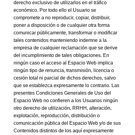
derecho exclusivo de utilizarlos en el tráfico
económico. Por todo ello el Usuario se
compromete a no reproducir, copiar, distribuir,
poner a disposición o de cualquier otra forma
comunicar públicamente, transformar o modificar
tales contenidos manteniendo indemne a la
empresa de cualquier reclamación que se derive
del incumplimiento de tales obligaciones. En
ningún caso el acceso al Espacio Web implica
ningún tipo de renuncia, transmisión, licencia o
cesión total ni parcial de dichos derechos, salvo
que se establezca expresamente lo contrario. Las
presentes Condiciones Generales de Uso del
Espacio Web no confieren a los Usuarios ningún
otro derecho de utilización, RRHH, alteración,
explotación, reproducción, distribución o
comunicación pública del Espacio Web y/o de sus
Contenidos distintos de los aquí expresamente