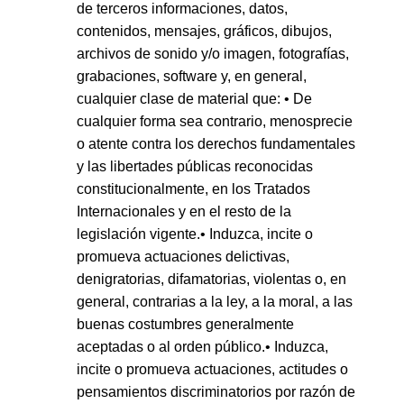
de terceros informaciones, datos,
contenidos, mensajes, gráficos, dibujos,
archivos de sonido y/o imagen, fotografías,
grabaciones, software y, en general,
cualquier clase de material que: • De
cualquier forma sea contrario, menosprecie
o atente contra los derechos fundamentales
y las libertades públicas reconocidas
constitucionalmente, en los Tratados
Internacionales y en el resto de la
legislación vigente.• Induzca, incite o
promueva actuaciones delictivas,
denigratorias, difamatorias, violentas o, en
general, contrarias a la ley, a la moral, a las
buenas costumbres generalmente
aceptadas o al orden público.• Induzca,
incite o promueva actuaciones, actitudes o
pensamientos discriminatorios por razón de