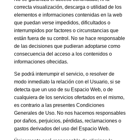
correcta visualización, descarga o utilidad de los
elementos e informaciones contenidas en la web
que puedan verse impedidos, dificultados o
interrumpidos por factores o circunstancias que
están fuera de su control. No se hace responsable
de las decisiones que pudieran adoptarse como
consecuencia del acceso a los contenidos o
informaciones ofrecidas.
Se podrá interrumpir el servicio, o resolver de
modo inmediato la relación con el Usuario, si se
detecta que un uso de su Espacio Web, o de
cualquiera de los servicios ofertados en el mismo,
es contrario a las presentes Condiciones
Generales de Uso. No nos hacemos responsables
por daños, perjuicios, pérdidas, reclamaciones o
gastos derivados del uso del Espacio Web.