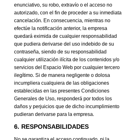
enunciativo, su robo, extravío o el acceso no
autorizado, con el fin de proceder a su inmediata
cancelación. En consecuencia, mientras no
efectúe la notificación anterior, la empresa
quedará eximida de cualquier responsabilidad
que pudiera derivarse del uso indebido de su
contraseña, siendo de su responsabilidad
cualquier utilización ilícita de los contenidos y/o
servicios del Espacio Web por cualquier tercero
ilegítimo. Si de manera negligente o dolosa
incumpliera cualquiera de las obligaciones
establecidas en las presentes Condiciones
Generales de Uso, responderá por todos los
daños y perjuicios que de dicho incumplimiento
pudieran derivarse para la empresa.
6. RESPONSABILIDADES
No se garantiza el acceso continuado, ni la