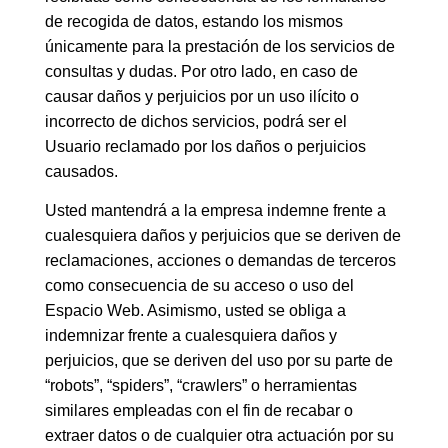
de recogida de datos, estando los mismos
únicamente para la prestación de los servicios de
consultas y dudas. Por otro lado, en caso de
causar daños y perjuicios por un uso ilícito o
incorrecto de dichos servicios, podrá ser el
Usuario reclamado por los daños o perjuicios
causados.
Usted mantendrá a la empresa indemne frente a
cualesquiera daños y perjuicios que se deriven de
reclamaciones, acciones o demandas de terceros
como consecuencia de su acceso o uso del
Espacio Web. Asimismo, usted se obliga a
indemnizar frente a cualesquiera daños y
perjuicios, que se deriven del uso por su parte de
“robots”, “spiders”, “crawlers” o herramientas
similares empleadas con el fin de recabar o
extraer datos o de cualquier otra actuación por su