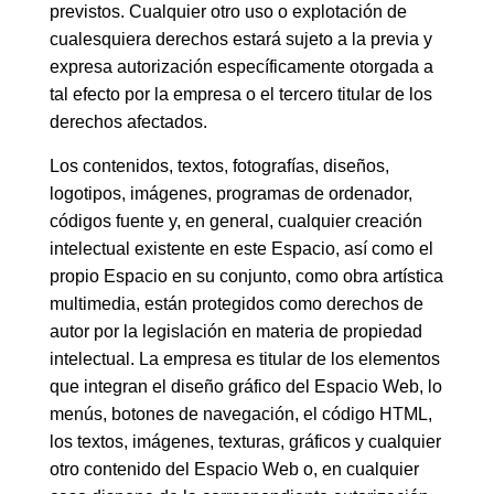
previstos. Cualquier otro uso o explotación de
cualesquiera derechos estará sujeto a la previa y
expresa autorización específicamente otorgada a
tal efecto por la empresa o el tercero titular de los
derechos afectados.
Los contenidos, textos, fotografías, diseños,
logotipos, imágenes, programas de ordenador,
códigos fuente y, en general, cualquier creación
intelectual existente en este Espacio, así como el
propio Espacio en su conjunto, como obra artística
multimedia, están protegidos como derechos de
autor por la legislación en materia de propiedad
intelectual. La empresa es titular de los elementos
que integran el diseño gráfico del Espacio Web, lo
menús, botones de navegación, el código HTML,
los textos, imágenes, texturas, gráficos y cualquier
otro contenido del Espacio Web o, en cualquier