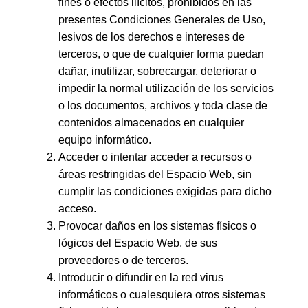
fines o efectos ilícitos, prohibidos en las
presentes Condiciones Generales de Uso,
lesivos de los derechos e intereses de
terceros, o que de cualquier forma puedan
dañar, inutilizar, sobrecargar, deteriorar o
impedir la normal utilización de los servicios
o los documentos, archivos y toda clase de
contenidos almacenados en cualquier
equipo informático.
Acceder o intentar acceder a recursos o
áreas restringidas del Espacio Web, sin
cumplir las condiciones exigidas para dicho
acceso.
Provocar daños en los sistemas físicos o
lógicos del Espacio Web, de sus
proveedores o de terceros.
Introducir o difundir en la red virus
informáticos o cualesquiera otros sistemas