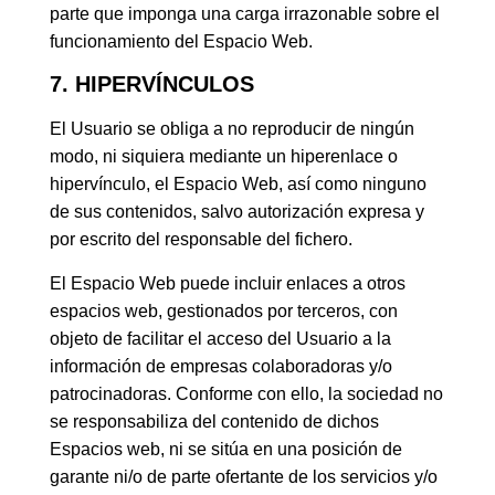
parte que imponga una carga irrazonable sobre el
funcionamiento del Espacio Web.
7. HIPERVÍNCULOS
El Usuario se obliga a no reproducir de ningún
modo, ni siquiera mediante un hiperenlace o
hipervínculo, el Espacio Web, así como ninguno
de sus contenidos, salvo autorización expresa y
por escrito del responsable del fichero.
El Espacio Web puede incluir enlaces a otros
espacios web, gestionados por terceros, con
objeto de facilitar el acceso del Usuario a la
información de empresas colaboradoras y/o
patrocinadoras. Conforme con ello, la sociedad no
se responsabiliza del contenido de dichos
Espacios web, ni se sitúa en una posición de
garante ni/o de parte ofertante de los servicios y/o