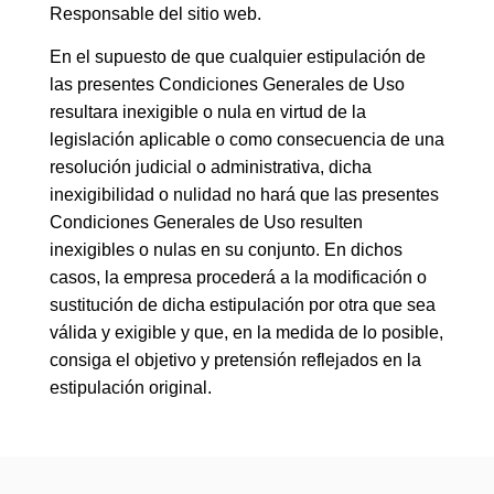
Responsable del sitio web.
En el supuesto de que cualquier estipulación de
las presentes Condiciones Generales de Uso
resultara inexigible o nula en virtud de la
legislación aplicable o como consecuencia de una
resolución judicial o administrativa, dicha
inexigibilidad o nulidad no hará que las presentes
Condiciones Generales de Uso resulten
inexigibles o nulas en su conjunto. En dichos
casos, la empresa procederá a la modificación o
sustitución de dicha estipulación por otra que sea
válida y exigible y que, en la medida de lo posible,
consiga el objetivo y pretensión reflejados en la
estipulación original.