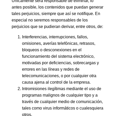
Únicamente será responsable de eliminar, lo
antes posible, los contenidos que puedan generar
tales perjuicios, siempre que así se notifique. En
especial no seremos responsables de los
perjuicios que se pudieran derivar, entre otros, de:
Interferencias, interrupciones, fallos,
omisiones, averías telefónicas, retrasos,
bloqueos o desconexiones en el
funcionamiento del sistema electrónico,
motivadas por deficiencias, sobrecargas y
errores en las líneas y redes de
telecomunicaciones, o por cualquier otra
causa ajena al control de la empresa.
Intromisiones ilegítimas mediante el uso de
programas malignos de cualquier tipo y a
través de cualquier medio de comunicación,
tales como virus informáticos o cualesquiera
otros.