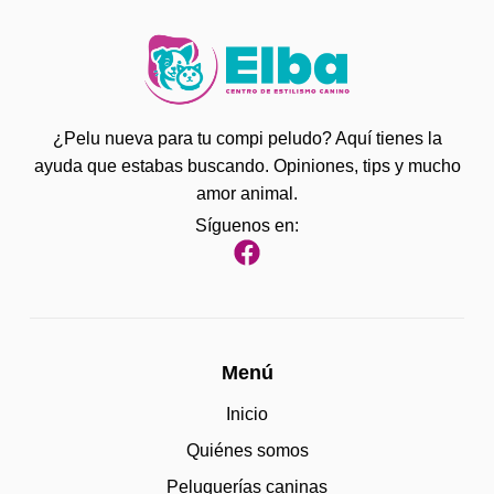
¿Pelu nueva para tu compi peludo? Aquí tienes la
ayuda que estabas buscando. Opiniones, tips y mucho
amor animal.
Síguenos en:
Menú
Inicio
Quiénes somos
Peluquerías caninas