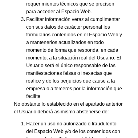
requerimientos técnicos que se precisen
para acceder al Espacio Web.
Facilitar información veraz al cumplimentar
con sus datos de carácter personal los
formularios contenidos en el Espacio Web y
a mantenerlos actualizados en todo
momento de forma que responda, en cada
momento, a la situación real del Usuario. El
Usuario será el único responsable de las
manifestaciones falsas o inexactas que
realice y de los perjuicios que cause a la
empresa o a terceros por la información que
facilite.
No obstante lo establecido en el apartado anterior
el Usuario deberá asimismo abstenerse de:
Hacer un uso no autorizado o fraudulento
del Espacio Web y/o de los contenidos con