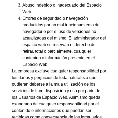
Abuso indebido o inadecuado del Espacio
Web.
Errores de seguridad o navegación
producidos por un mal funcionamiento del
navegador o por el uso de versiones no
actualizadas del mismo. El administrador del
espacio web se reservan el derecho de
retirar, total o parcialmente, cualquier
contenido o información presente en el
Espacio Web.
La empresa excluye cualquier responsabilidad por
los daños y perjuicios de toda naturaleza que
pudieran deberse a la mala utilización de los
servicios de libre disposición y uso por parte de
los Usuarios de Espacio Web. Asimismo queda
exonerado de cualquier responsabilidad por el
contenido e informaciones que puedan ser
recibidas como consecuencia de los formularios