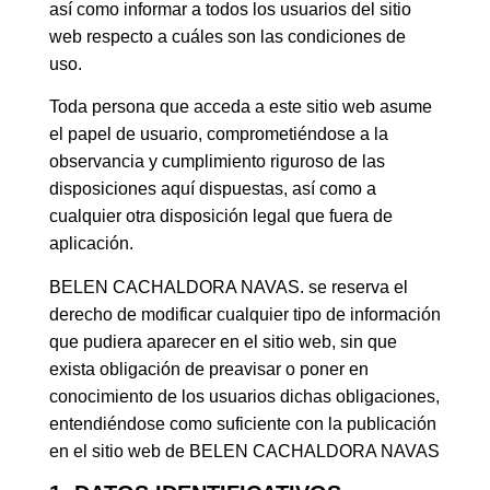
así como informar a todos los usuarios del sitio
web respecto a cuáles son las condiciones de
uso.
Toda persona que acceda a este sitio web asume
el papel de usuario, comprometiéndose a la
observancia y cumplimiento riguroso de las
disposiciones aquí dispuestas, así como a
cualquier otra disposición legal que fuera de
aplicación.
BELEN CACHALDORA NAVAS. se reserva el
derecho de modificar cualquier tipo de información
que pudiera aparecer en el sitio web, sin que
exista obligación de preavisar o poner en
conocimiento de los usuarios dichas obligaciones,
entendiéndose como suficiente con la publicación
en el sitio web de BELEN CACHALDORA NAVAS