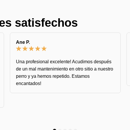
es satisfechos
Ane P.
Una profesional excelente! Acudimos después
de un mal mantenimiento en otro sitio a nuestro
perro y ya hemos repetido. Estamos
encantados!