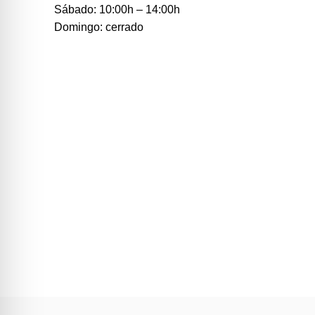
Sábado: 10:00h – 14:00h
Domingo: cerrado