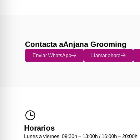
Contacta a
Anjana Grooming
Enviar WhatsApp
Llamar ahora
Horarios
Lunes a viernes: 09:30h – 13:00h / 16:00h – 20:00h