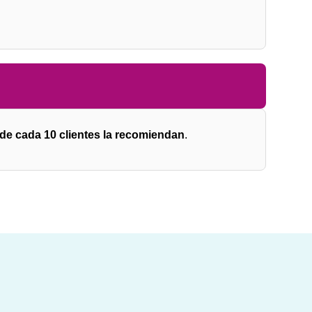
 de cada 10 clientes la recomiendan
.