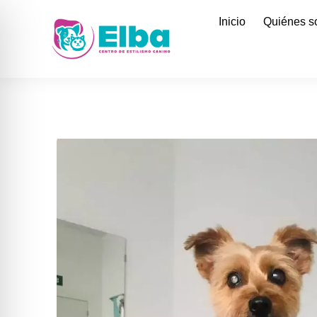
Inicio
Quiénes 