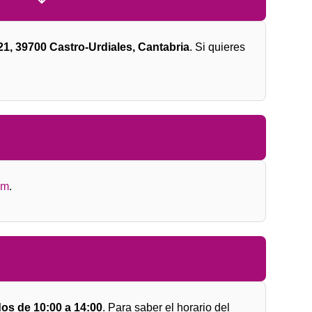
21, 39700 Castro-Urdiales, Cantabria
. Si quieres
am
.
os de 10:00 a 14:00
. Para saber el horario del