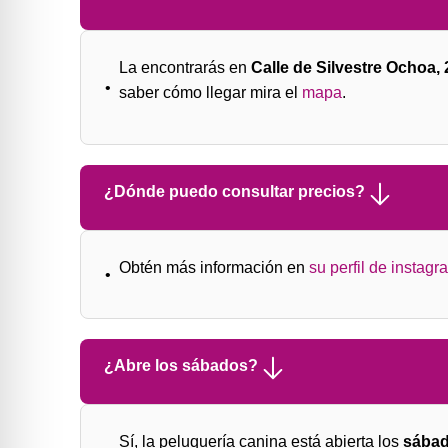
La encontrarás en
Calle de Silvestre Ochoa, 
saber cómo llegar mira el
mapa
.
¿Dónde puedo consultar precios?
Obtén más información en
su perfil de instagr
¿Abre los sábados?
Sí, la peluquería canina está abierta los
sábad