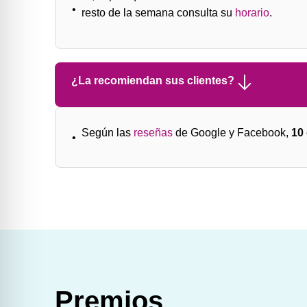
resto de la semana consulta su
horario
.
¿La recomiendan sus clientes?
Según las
reseñas
de Google y Facebook,
10
Premios