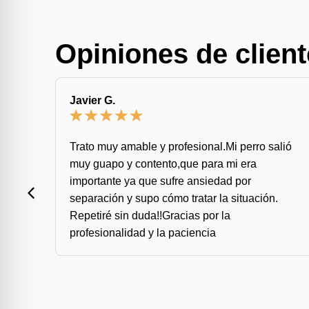
Opiniones de client
Javier G.
Trato muy amable y profesional.Mi perro salió
muy guapo y contento,que para mi era
iado
importante ya que sufre ansiedad por
separación y supo cómo tratar la situación.
Repetiré sin duda!!Gracias por la
profesionalidad y la paciencia