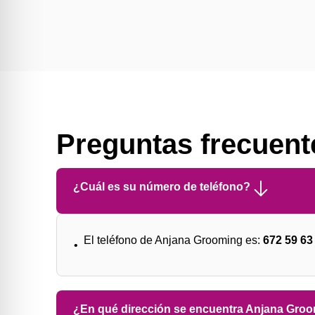
Preguntas frecuent
¿Cuál es su número de teléfono?
El teléfono de Anjana Grooming es:
672 59 63
¿En qué dirección se encuentra Anjana Gro