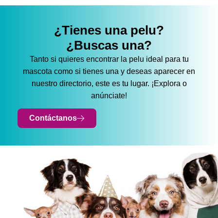
¿Tienes una pelu?
¿Buscas una?
Tanto si quieres encontrar la pelu ideal para tu
mascota como si tienes una y deseas aparecer en
nuestro directorio, este es tu lugar. ¡Explora o
anúnciate!
Contáctanos