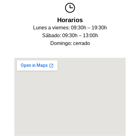
Horarios
Lunes a viernes: 09:30h – 19:30h
Sábado: 09:30h – 13:00h
Domingo: cerrado