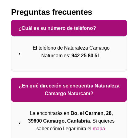
Preguntas frecuentes
¿Cuál es su número de teléfono?
El teléfono de Naturaleza Camargo
Naturcam es:
942 25 80 51
.
¿En qué dirección se encuentra Naturaleza
Camargo Naturcam?
La encontrarás en
Bo. el Carmen, 28,
39600 Camargo, Cantabria
. Si quieres
saber cómo llegar mira el
mapa
.