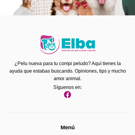
¿Pelu nueva para tu compi peludo? Aquí tienes la
ayuda que estabas buscando. Opiniones, tips y mucho
amor animal.
Síguenos en:
Menú