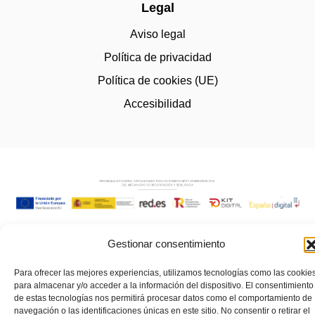
Legal
Aviso legal
Política de privacidad
Política de cookies (UE)
Accesibilidad
Gestionar consentimiento
Para ofrecer las mejores experiencias, utilizamos tecnologías como las cookie
para almacenar y/o acceder a la información del dispositivo. El consentimiento
de estas tecnologías nos permitirá procesar datos como el comportamiento de
navegación o las identificaciones únicas en este sitio. No consentir o retirar el