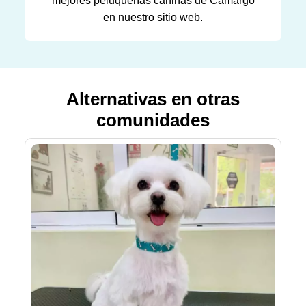
mejores peluquerías caninas de Camargo
en nuestro sitio web.
Alternativas en otras
comunidades