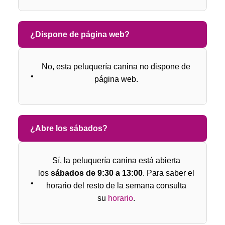
¿Dispone de página web?
No, esta peluquería canina no dispone de
página web.
¿Abre los sábados?
Sí, la peluquería canina está abierta
los
sábados de 9:30 a 13:00
. Para saber el
horario del resto de la semana consulta
su
horario
.