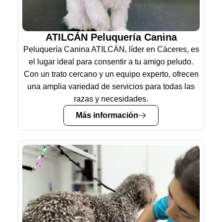
ATILCÁN Peluquería Canina
Peluquería Canina ATILCÁN, líder en Cáceres, es
el lugar ideal para consentir a tu amigo peludo.
Con un trato cercano y un equipo experto, ofrecen
una amplia variedad de servicios para todas las
razas y necesidades.
Más información