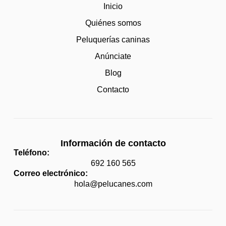
Inicio
Quiénes somos
Peluquerías caninas
Anúnciate
Blog
Contacto
Información de contacto
Teléfono:
692 160 565
Correo electrónico:
hola@pelucanes.com