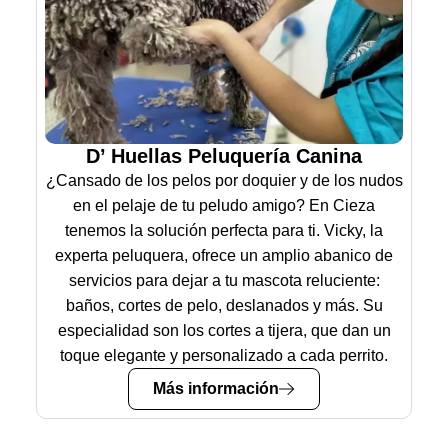
D’ Huellas Peluquería Canina
¿Cansado de los pelos por doquier y de los nudos
en el pelaje de tu peludo amigo? En Cieza
tenemos la solución perfecta para ti. Vicky, la
experta peluquera, ofrece un amplio abanico de
servicios para dejar a tu mascota reluciente:
baños, cortes de pelo, deslanados y más. Su
especialidad son los cortes a tijera, que dan un
toque elegante y personalizado a cada perrito.
Más información