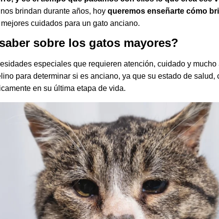
 nos brindan durante años, hoy
queremos enseñarte cómo brin
s mejores cuidados para un gato anciano.
saber sobre los gatos mayores?
cesidades especiales que requieren atención, cuidado y mucho 
felino para determinar si es anciano, ya que su estado de salud
camente en su última etapa de vida.