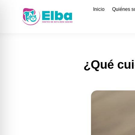
Inicio
Quiénes 
¿Qué cui