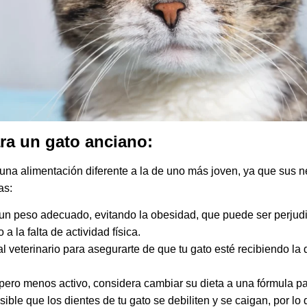
ra un gato anciano:
una alimentación diferente a la de uno más joven, ya que sus n
as:
 un peso adecuado, evitando la obesidad, que puede ser perjudi
 a la falta de actividad física.
al veterinario para asegurarte de que tu gato esté recibiendo la
 pero menos activo, considera cambiar su dieta a una fórmula pa
sible que los dientes de tu gato se debiliten y se caigan, por lo