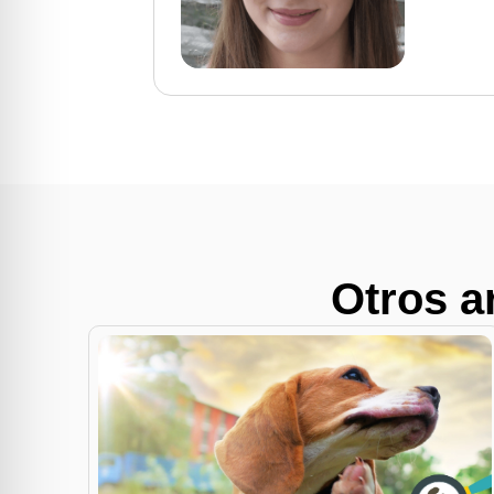
Otros a