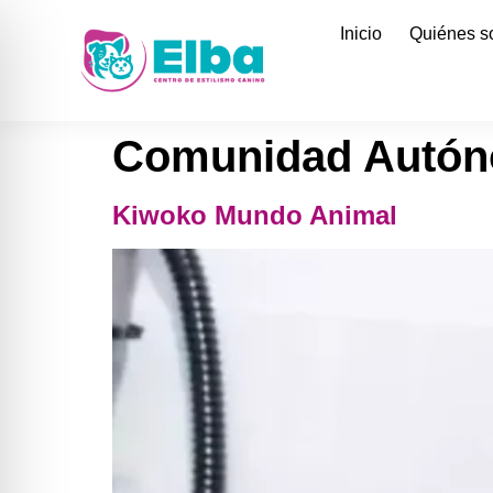
Inicio
Quiénes 
Comunidad Autó
Kiwoko Mundo Animal