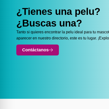
¿Tienes una pelu?
¿Buscas una?
Tanto si quieres encontrar la pelu ideal para tu masc
aparecer en nuestro directorio, este es tu lugar. ¡Expl
Contáctanos