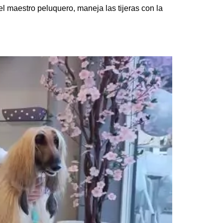
el maestro peluquero, maneja las tijeras con la