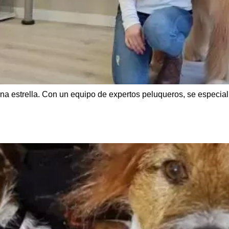
a estrella. Con un equipo de expertos peluqueros, se especial