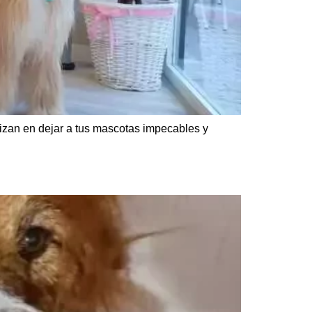
izan en dejar a tus mascotas impecables y