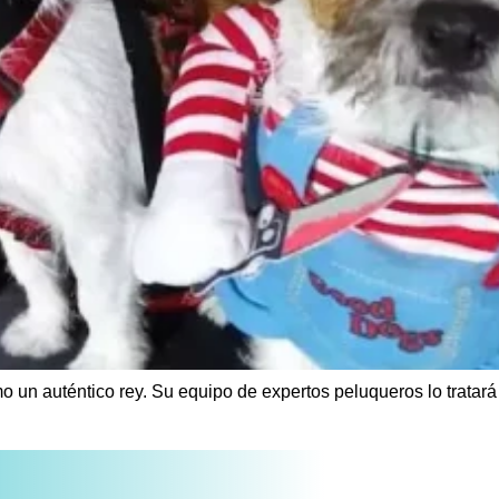
mo un auténtico rey. Su equipo de expertos peluqueros lo tratar