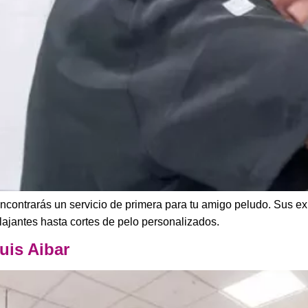
ncontrarás un servicio de primera para tu amigo peludo. Sus e
ajantes hasta cortes de pelo personalizados.
uis Aibar