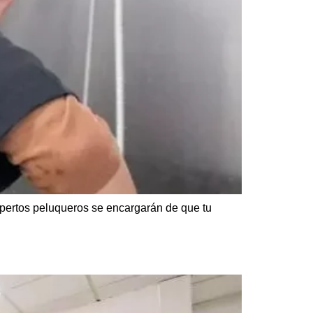
xpertos peluqueros se encargarán de que tu