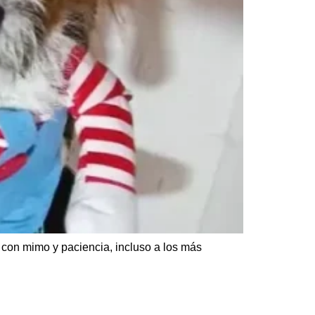
á con mimo y paciencia, incluso a los más