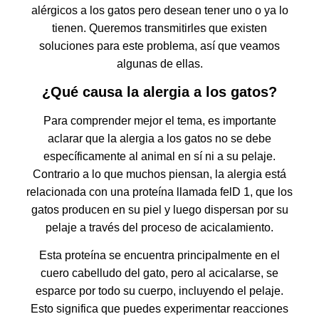
alérgicos a los gatos pero desean tener uno o ya lo
tienen. Queremos transmitirles que existen
soluciones para este problema, así que veamos
algunas de ellas.
¿Qué causa la alergia a los gatos?
Para comprender mejor el tema, es importante
aclarar que la alergia a los gatos no se debe
específicamente al animal en sí ni a su pelaje.
Contrario a lo que muchos piensan, la alergia está
relacionada con una proteína llamada felD 1, que los
gatos producen en su piel y luego dispersan por su
pelaje a través del proceso de acicalamiento.
Esta proteína se encuentra principalmente en el
cuero cabelludo del gato, pero al acicalarse, se
esparce por todo su cuerpo, incluyendo el pelaje.
Esto significa que puedes experimentar reacciones