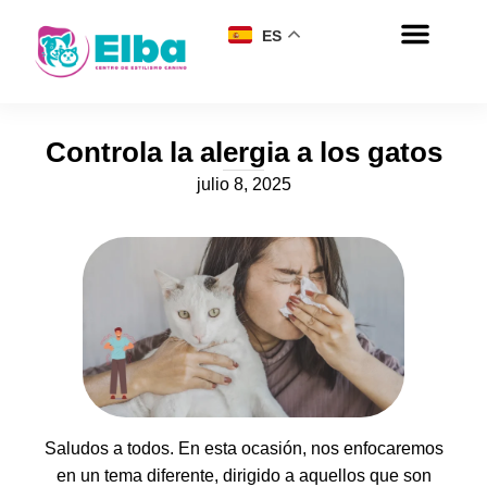
ES
Controla la alergia a los gatos
julio 8, 2025
Saludos a todos. En esta ocasión, nos enfocaremos
en un tema diferente, dirigido a aquellos que son