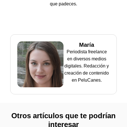
que padeces.
María
Periodista freelance
en diversos medios
digitales. Redacción y
creación de contenido
en PeluCanes.
Otros artículos que te podrían
interesar