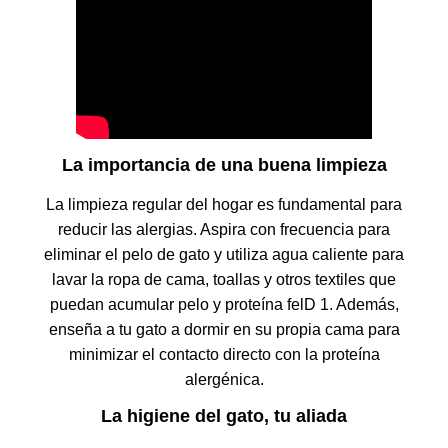
La importancia de una buena limpieza
La limpieza regular del hogar es fundamental para
reducir las alergias. Aspira con frecuencia para
eliminar el pelo de gato y utiliza agua caliente para
lavar la ropa de cama, toallas y otros textiles que
puedan acumular pelo y proteína felD 1. Además,
enseña a tu gato a dormir en su propia cama para
minimizar el contacto directo con la proteína
alergénica.
La higiene del gato, tu aliada