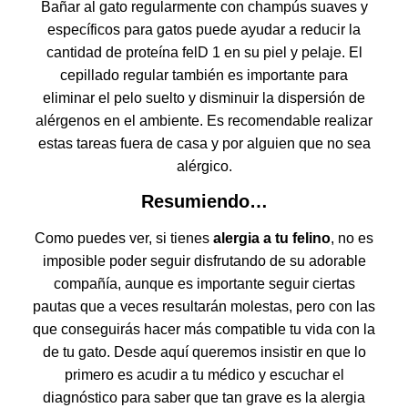
Bañar al gato regularmente con champús suaves y
específicos para gatos puede ayudar a reducir la
cantidad de proteína felD 1 en su piel y pelaje. El
cepillado regular también es importante para
eliminar el pelo suelto y disminuir la dispersión de
alérgenos en el ambiente. Es recomendable realizar
estas tareas fuera de casa y por alguien que no sea
alérgico.
Resumiendo…
Como puedes ver, si tienes
alergia a tu felino
, no es
imposible poder seguir disfrutando de su adorable
compañía, aunque es importante seguir ciertas
pautas que a veces resultarán molestas, pero con las
que conseguirás hacer más compatible tu vida con la
de tu gato. Desde aquí queremos insistir en que lo
primero es acudir a tu médico y escuchar el
diagnóstico para saber que tan grave es la alergia