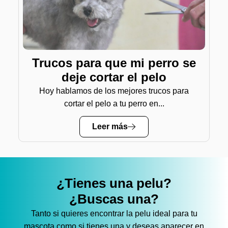
Trucos para que mi perro se
deje cortar el pelo
Hoy hablamos de los mejores trucos para
cortar el pelo a tu perro en...
Leer más
¿Tienes una pelu?
¿Buscas una?
Tanto si quieres encontrar la pelu ideal para tu
mascota como si tienes una y deseas aparecer en