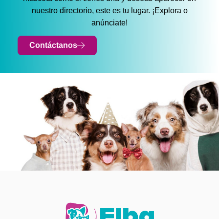
nuestro directorio, este es tu lugar. ¡Explora o
anúnciate!
Contáctanos