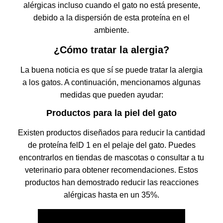
alérgicas incluso cuando el gato no está presente,
debido a la dispersión de esta proteína en el
ambiente.
¿Cómo tratar la alergia?
La buena noticia es que sí se puede tratar la alergia
a los gatos. A continuación, mencionamos algunas
medidas que pueden ayudar:
Productos para la piel del gato
Existen productos diseñados para reducir la cantidad
de proteína felD 1 en el pelaje del gato. Puedes
encontrarlos en tiendas de mascotas o consultar a tu
veterinario para obtener recomendaciones. Estos
productos han demostrado reducir las reacciones
alérgicas hasta en un 35%.