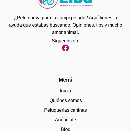
¿Pelu nueva para tu compi peludo? Aquí tienes la
ayuda que estabas buscando. Opiniones, tips y mucho
amor animal.
Síguenos en:
Menú
Inicio
Quiénes somos
Peluquerías caninas
Anúnciate
Blog