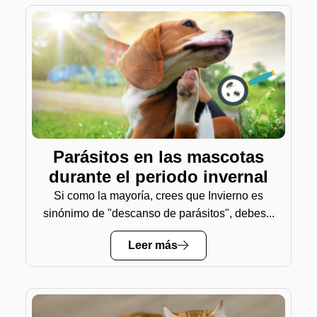
Parásitos en las mascotas
durante el periodo invernal
Si como la mayoría, crees que Invierno es
sinónimo de "descanso de parásitos", debes...
Leer más