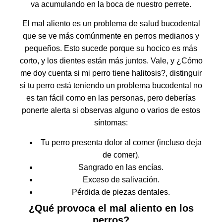
va acumulando en la boca de nuestro perrete.
El mal aliento es un problema de salud bucodental
que se ve más comúnmente en perros medianos y
pequeños. Esto sucede porque su hocico es más
corto, y los dientes están más juntos. Vale, y ¿Cómo
me doy cuenta si mi perro tiene halitosis?, distinguir
si tu perro está teniendo un problema bucodental no
es tan fácil como en las personas, pero deberías
ponerte alerta si observas alguno o varios de estos
síntomas:
Tu perro presenta dolor al comer (incluso deja
de comer).
Sangrado en las encías.
Exceso de salivación.
Pérdida de piezas dentales.
¿Qué provoca el mal aliento en los
perros?