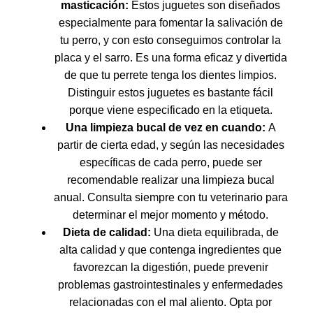
masticación:
Estos juguetes son diseñados
especialmente para fomentar la salivación de
tu perro, y con esto conseguimos controlar la
placa y el sarro. Es una forma eficaz y divertida
de que tu perrete tenga los dientes limpios.
Distinguir estos juguetes es bastante fácil
porque viene especificado en la etiqueta.
Una limpieza bucal de vez en cuando:
A
partir de cierta edad, y según las necesidades
específicas de cada perro, puede ser
recomendable realizar una limpieza bucal
anual. Consulta siempre con tu veterinario para
determinar el mejor momento y método.
Dieta de calidad:
Una dieta equilibrada, de
alta calidad y que contenga ingredientes que
favorezcan la digestión, puede prevenir
problemas gastrointestinales y enfermedades
relacionadas con el mal aliento. Opta por