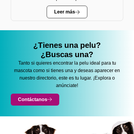
Leer más
¿Tienes una pelu?
¿Buscas una?
Tanto si quieres encontrar la pelu ideal para tu
mascota como si tienes una y deseas aparecer en
nuestro directorio, este es tu lugar. ¡Explora o
anúnciate!
Contáctanos