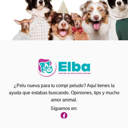
¿Pelu nueva para tu compi peludo? Aquí tienes la
ayuda que estabas buscando. Opiniones, tips y mucho
amor animal.
Síguenos en: