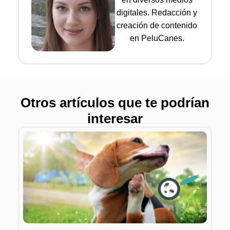
digitales. Redacción y
creación de contenido
en PeluCanes.
Otros artículos que te podrían
interesar