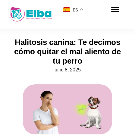
ES
Halitosis canina: Te decimos
cómo quitar el mal aliento de
tu perro
julio 8, 2025