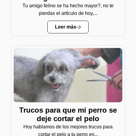
Tu amigo felino se ha hecho mayor?, no te
pierdas el artículo de hoy,...
Leer más
Trucos para que mi perro se
deje cortar el pelo
Hoy hablamos de los mejores trucos para
cortar el pelo a tu perro en...