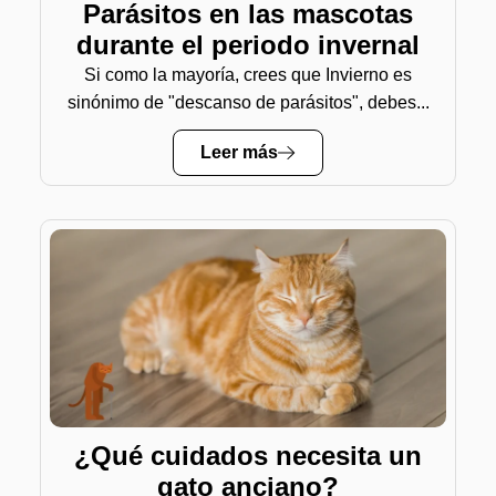
Parásitos en las mascotas
durante el periodo invernal
Si como la mayoría, crees que Invierno es
sinónimo de "descanso de parásitos", debes...
Leer más
¿Qué cuidados necesita un
gato anciano?