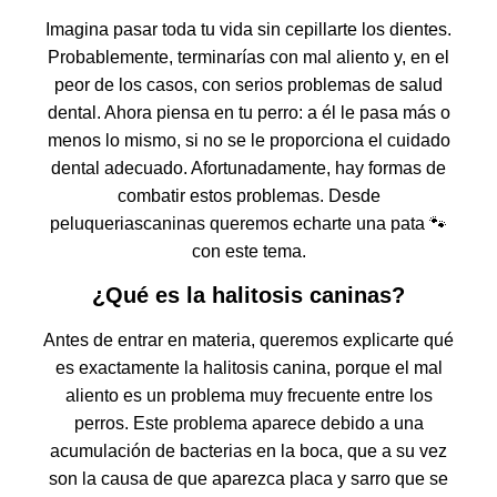
Imagina pasar toda tu vida sin cepillarte los dientes.
Probablemente, terminarías con mal aliento y, en el
peor de los casos, con serios problemas de salud
dental. Ahora piensa en tu perro: a él le pasa más o
menos lo mismo, si no se le proporciona el cuidado
dental adecuado. Afortunadamente, hay formas de
combatir estos problemas. Desde
peluqueriascaninas queremos echarte una pata 🐾
con este tema.
¿Qué es la halitosis caninas?
Antes de entrar en materia, queremos explicarte qué
es exactamente la halitosis canina, porque el mal
aliento es un problema muy frecuente entre los
perros. Este problema aparece debido a una
acumulación de bacterias en la boca, que a su vez
son la causa de que aparezca placa y sarro que se