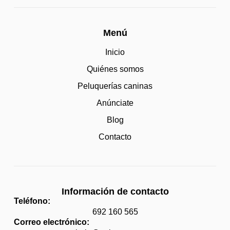
Menú
Inicio
Quiénes somos
Peluquerías caninas
Anúnciate
Blog
Contacto
Información de contacto
Teléfono:
692 160 565
Correo electrónico: