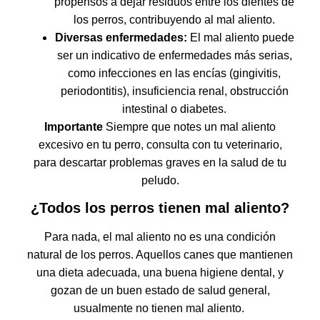
propensos a dejar residuos entre los dientes de
los perros, contribuyendo al mal aliento.
Diversas enfermedades:
El mal aliento puede
ser un indicativo de enfermedades más serias,
como infecciones en las encías (gingivitis,
periodontitis), insuficiencia renal, obstrucción
intestinal o diabetes.
Importante
Siempre que notes un mal aliento
excesivo en tu perro, consulta con tu veterinario,
para descartar problemas graves en la salud de tu
peludo.
¿Todos los perros tienen mal aliento?
Para nada, el mal aliento no es una condición
natural de los perros. Aquellos canes que mantienen
una dieta adecuada, una buena higiene dental, y
gozan de un buen estado de salud general,
usualmente no tienen mal aliento.