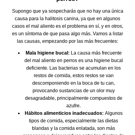
Supongo que ya sospecharás que no hay una única
causa para la halitosis canina, ya que en algunos
casos el mal aliento es el problema en sí, y en otros,
es un síntoma de que pasa algo más. Vamos a listar
las causas, empezando por las más frecuentes:
Mala higiene bucal:
La causa más frecuente
del mal aliento en perros es una higiene bucal
deficiente. Las bacterias se acumulan en los
restos de comida, estos restos se van
descomponiendo en la boca de tu can,
provocando sustancias de un olor muy
desagradable, principalmente compuestos de
azufre.
Hábitos alimenticios inadecuados:
Algunos
tipos de comida, especialmente las dietas
blandas y la comida enlatada, son más