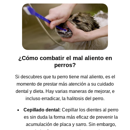
¿Cómo combatir el mal aliento en
perros?
Si descubres que tu perro tiene mal aliento, es el
momento de prestar más atención a su cuidado
dental y dieta. Hay varias maneras de mejorar, e
incluso erradicar, la halitosis del perro.
Cepillado dental:
Cepillar los dientes al perro
es sin duda la forma más eficaz de prevenir la
acumulación de placa y sarro. Sin embargo,