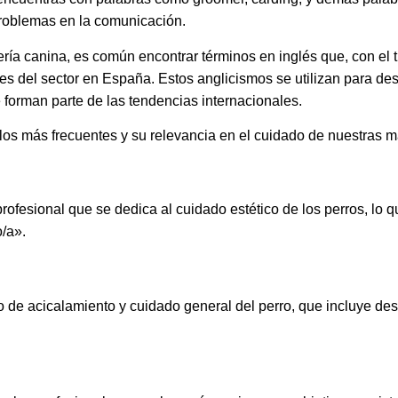
problemas en la comunicación.
ría canina, es común encontrar términos en inglés que, con el 
s del sector en España. Estos anglicismos se utilizan para desc
 forman parte de las tendencias internacionales.
 los más frecuentes y su relevancia en el cuidado de nuestras 
 profesional que se dedica al cuidado estético de los perros, lo
/a».
 de acicalamiento y cuidado general del perro, que incluye des