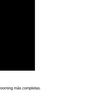
 grooming más completas.