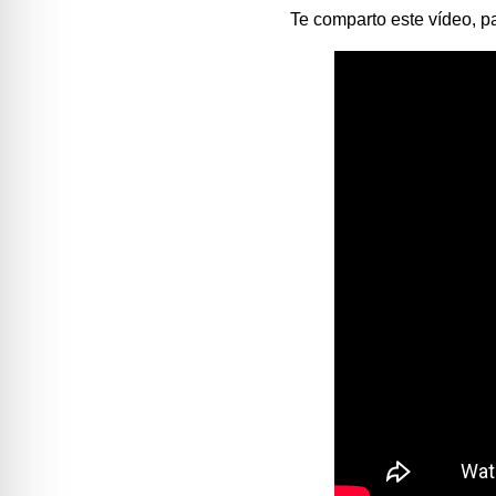
Te comparto este vídeo, p