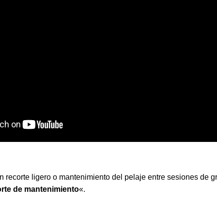
 un recorte ligero o mantenimiento del pelaje entre sesiones de
orte de mantenimiento
«.